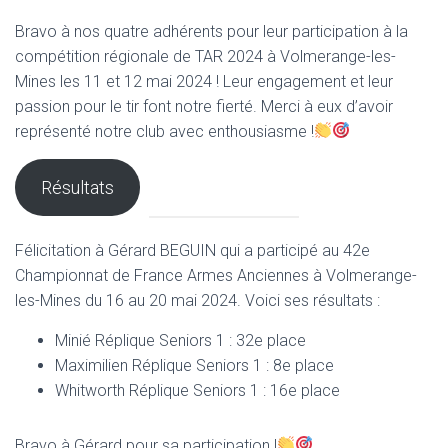
Bravo à nos quatre adhérents pour leur participation à la
compétition régionale de TAR 2024 à Volmerange-les-
Mines les 11 et 12 mai 2024 ! Leur engagement et leur
passion pour le tir font notre fierté. Merci à eux d’avoir
représenté notre club avec enthousiasme !
Résultats
Félicitation à Gérard BEGUIN qui a participé au 42e
Championnat de France Armes Anciennes à Volmerange-
les-Mines du 16 au 20 mai 2024. Voici ses résultats :
Minié Réplique Seniors 1 : 32e place
Maximilien Réplique Seniors 1 : 8e place
Whitworth Réplique Seniors 1 : 16e place
Bravo à Gérard pour sa participation !