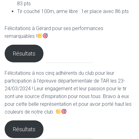
83 pts
Tir couché 100m, arme libre : 1er place avec 86 pts
Félicitations à Gérard pour ses performances
remarquables !
Résultats
Félicitations à nos cinq adhérents du club pour leur
participation à l’épreuve départementale de TAR les 23-
24/03/2024 ! Leur engagement et leur passion pour le tir
sont une source d’inspiration pour nous tous. Bravo à eux
pour cette belle représentation et pour avoir porté haut les
couleurs de notre club.
Résultats