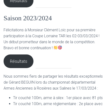
Résultats
Saison 2023/2024
Félicitations à Monsieur Clément Loïc pour sa première
participation à la Coupe Lorraine TAR les 02-03/03/2024 !
Un début prometteur dans le monde de la compétition.
Bravo et bonne continuation !
Résultats
Nous sommes fiers de partager les résultats exceptionnels
de Gérard BEGUIN lors du championnat départemental
Armes Anciennes à Rosières aux Salines le 17/03/2024 :
Tir couché 100m, arme à silex : 1er place avec 81 pts
Tir couché 100m, arme réglementaire : 2e place avec