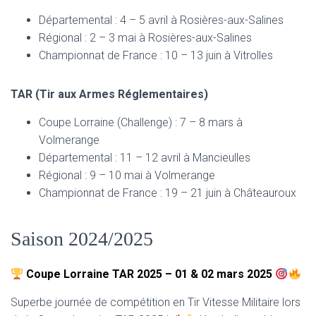
Départemental : 4 – 5 avril à Rosières-aux-Salines
Régional : 2 – 3 mai à Rosières-aux-Salines
Championnat de France : 10 – 13 juin à Vitrolles
TAR (Tir aux Armes Réglementaires)
Coupe Lorraine (Challenge) : 7 – 8 mars à
Volmerange
Départemental : 11 – 12 avril à Mancieulles
Régional : 9 – 10 mai à Volmerange
Championnat de France : 19 – 21 juin à Châteauroux
Saison 2024/2025
Coupe Lorraine TAR 2025 – 01 & 02 mars 2025
Superbe journée de compétition en Tir Vitesse Militaire lors