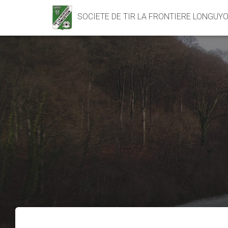
SOCIETE DE TIR LA FRONTIERE LONGUY