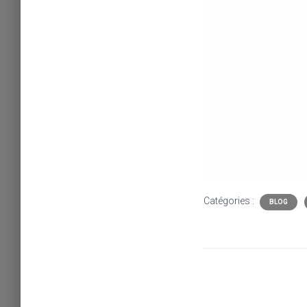
Catégories :
BLOG