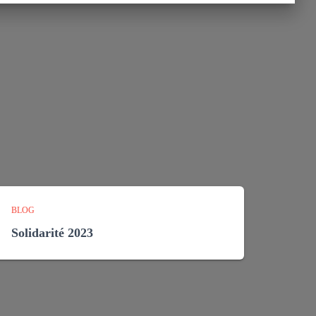
BLOG
Solidarité 2023