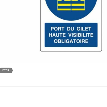
FFTIR